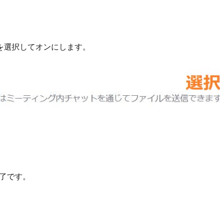
を選択してオンにします。
了です。