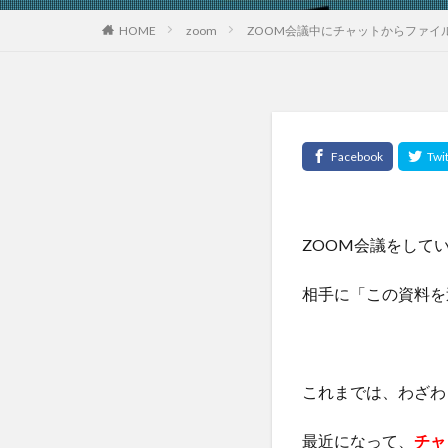
HOME
zoom
ZOOM会議中にチャットからファイ
ZOOM会議をして
相手に「この資料を
これまでは、わざわ
最近になって、
チャ