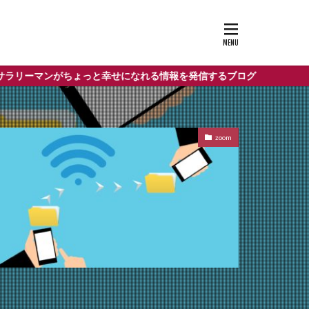
がちょっと幸せになれる情報を発信するブログ
zoom