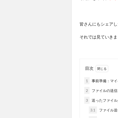
皆さんにもシェアし
それでは見ていきま
目次
1
事前準備：マイ
2
ファイルの送信
3
送ったファイル
3.1
ファイル送信