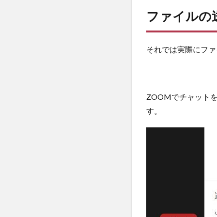
ファイルの
それでは実際にファ
ZOOMでチャット
す。