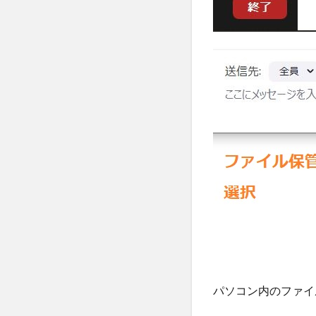
パソコン内のファイ