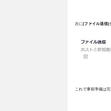
次に
[ファイル送信]
これで事前準備は完