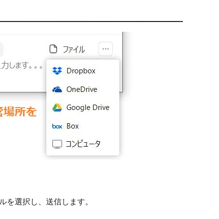
ルを選択し、送信します。