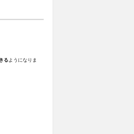
きる
ようになりま