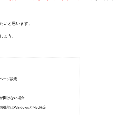
たいと思います。
しょう。
ページ設定
が開けない場合
機能はWindowsとMac限定